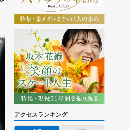
アクセスランキング