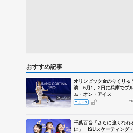
おすすめ記事
オリンピック金のりくりゅ
演 5月1、2日に兵庫でブ
ム・オン・アイス
20
ニュース
千葉百音「さらに強くなれ
に」 ISUスケーティング