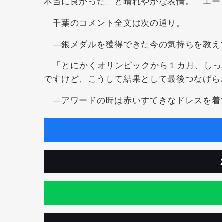
本当に良かった」と晴れやかな表情。「エー
千葉のコメント全文は次の通り。
―銀メダルを獲得できた今の気持ちを教え
「とにかくオリンピックから１カ月、しっ
ですけど、こうして結果として最後つなげら
―アワードの時は赤いすてきなドレスを着