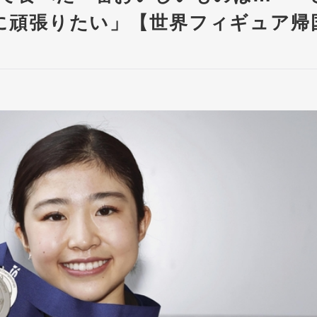
に頑張りたい」【世界フィギュア帰