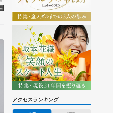
国
アクセスランキング