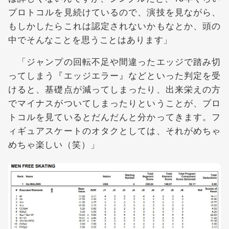
プロトコルを見続けているので、演技を見ながら、
もしかしたらこれは認定されないかもなとか、頭の
中でそんなことを思うことはあります」
「ジャンプの回転不足や間違ったエッジで踏み切
ってしまう『エッジエラー』などといった判定を受
けると、基礎点が減ってしまったり、出来栄えの方
でマイナスがついてしまったりということが、プロ
トコルを見ているとだんだんと分かってきます。フ
ィギュアスケートのオタクとしては、それがめちゃ
めちゃ楽しい（笑）」