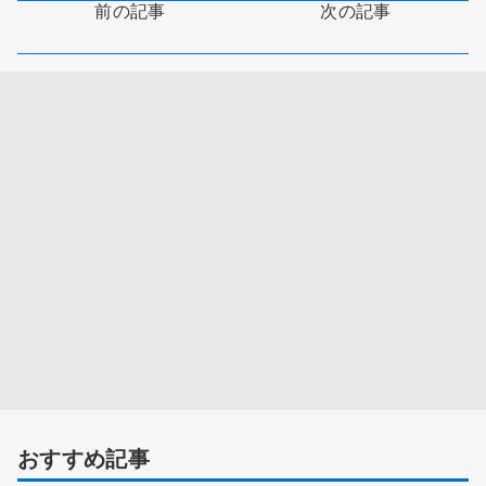
前の記事
次の記事
おすすめ記事