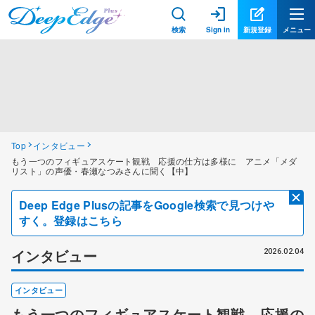
検索
Sign in
新規登録
メニュー
Top
インタビュー
もう一つのフィギュアスケート観戦 応援の仕方は多様に アニメ「メダ
リスト」の声優・春瀬なつみさんに聞く【中】
Deep Edge Plusの記事をGoogle検索で見つけや
すく。登録はこちら
インタビュー
2026.02.04
インタビュー
もう一つのフィギュアスケート観戦 応援の