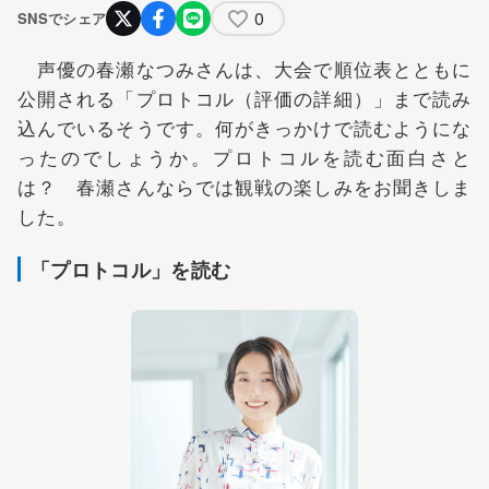
0
SNSでシェア
声優の春瀬なつみさんは、大会で順位表とともに
公開される「プロトコル（評価の詳細）」まで読み
込んでいるそうです。何がきっかけで読むようにな
ったのでしょうか。プロトコルを読む面白さと
は？ 春瀬さんならでは観戦の楽しみをお聞きしま
した。
「プロトコル」を読む