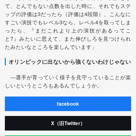
て、とんでもない点数を出した時に、それでもステ
ップの評価は3だったら（評価は4段階）、こんなに
すごい演技でもレベル3なら、レベル4を取ってしま
ったら、『まだこれより上の演技があるってこ
と?』みたいに思えて、また伸びしろを見つけられ
たみたいなところを楽しんでいます」
オリンピックに出ないから強くないわけじゃない
―選手が育っていく様子を見守っていることが楽
しいというところもあるんでしょうか。
facebook
X（旧Twitter）